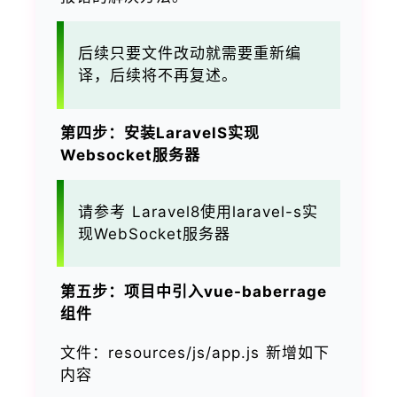
后续只要文件改动就需要重新编
译，后续将不再复述。
第四步：安装LaravelS实现
Websocket服务器
请参考 Laravel8使用laravel-s实
现WebSocket服务器
第五步：项目中引入vue-baberrage
组件
文件：resources/js/app.js 新增如下
内容