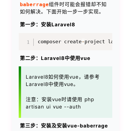
baberrage
组件时可能会报错却不知
如何解决。下面开始一步一步实现。
第一步：安装Laravel8
composer create
-
project laravel
第二步：Laravel8中使用vue
Laravel8如何使用vue，请参考
Laravel8中使用vue。
注意：安装vue时请使用 php
artisan ui vue --auth
第三步：安装及安装vue-baberrage