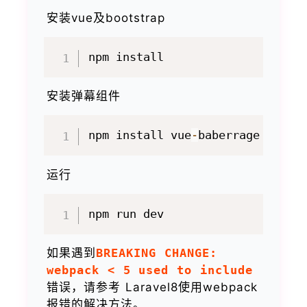
安装vue及bootstrap
安装弹幕组件
npm install vue
-
baberrage 
--
运行
如果遇到
BREAKING CHANGE:
webpack < 5 used to include
错误，请参考 Laravel8使用webpack
报错的解决方法。