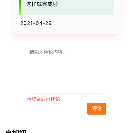
这样就完成啦
2021-04-29
请登录后再评论
评论