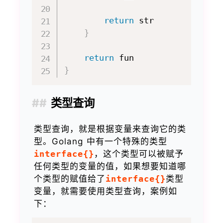
return
 str

}
return
}
类型查询
类型查询，就是根据变量来查询它的类
型。Golang 中有一个特殊的类型
interface{}
，这个类型可以被赋予
任何类型的变量的值，如果想要知道哪
个类型的赋值给了
interface{}
类型
变量，就需要使用类型查询，案例如
下：