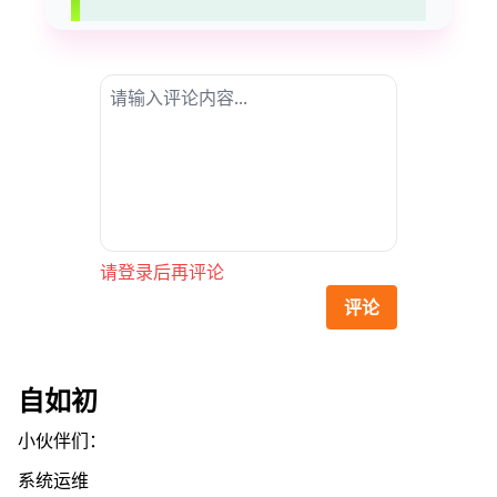
请登录后再评论
评论
自如初
小伙伴们：
系统运维