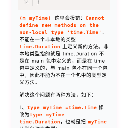
}
(m myTime)
这里会报错：
Cannot
define new methods on the
non-local type 'time.Time'
。
不能在一个非本地的类型
time.Duration
上定义新的方法。非
本地类型指的就是 time.Duration 不
是在 main 包中定义的，而是在 time
包中定义的，与 main 包不在同一个包
中，因此不能为不在一个包中的类型定
义方法。
解决这个问题有两种方法，如下：
1、
type myTime =time.Time
修
改为
type myTime
time.Duration
，也就是把
myTime