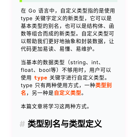
在 Go 语言中，自定义类型指的是使用
type 关键字定义的新类型，它可以是
基本类型的别名，也可以是结构体、函
数等组合而成的新类型。自定义类型可
以帮助我们更好地抽象和封装数据，让
代码更加易读、易懂、易维护。
当基本的数据类型（string、int、
float、bool等）不够用时，用户可以
使用
type
关键字进行自定义类型。
type 只有两种使用方式，一种
类型别
名
，另一种是
自定义类型
。
本篇文章将学习这两种方式。
类型别名与类型定义