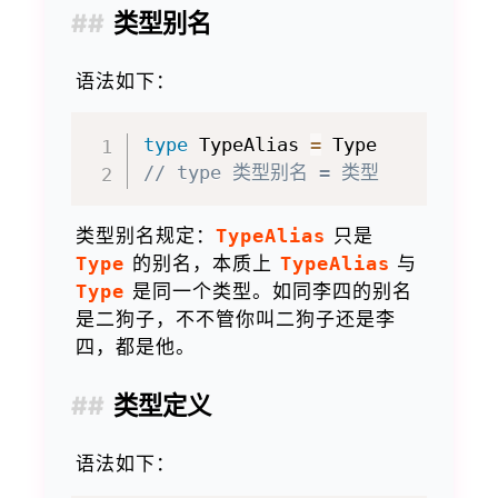
类型别名
语法如下：
type
 TypeAlias 
=
// type 类型别名 = 类型
类型别名规定：
TypeAlias
只是
Type
的别名，本质上
TypeAlias
与
Type
是同一个类型。如同李四的别名
是二狗子，不不管你叫二狗子还是李
四，都是他。
类型定义
语法如下：