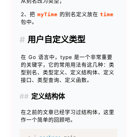
从别名改为类型；
2、把
myTime
的别名定义放在
time
包中。
用户自定义类型
在 Go 语言中，type 是一个非常重要
的关键字，它的常用用法有这几种：类
型别名、类型定义、定义结构体、定义
接口、类型查询、定义函数。
定义结构体
在之前的文章已经学习过结构体，这里
作一个简单的回顾吧。