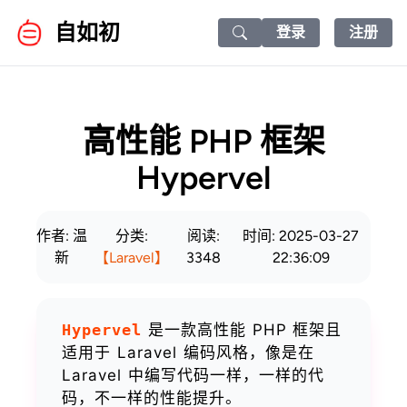
自如初
登录
注册
Search icon
高性能 PHP 框架
Hypervel
作者: 温
分类:
阅读:
时间: 2025-03-27
新
【Laravel】
3348
22:36:09
Hypervel
是一款高性能 PHP 框架且
适用于 Laravel 编码风格，像是在
Laravel 中编写代码一样，一样的代
码，不一样的性能提升。