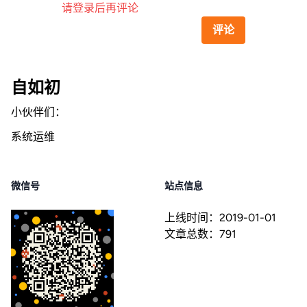
请登录后再评论
评论
自如初
小伙伴们：
系统运维
微信号
站点信息
上线时间：
2019-01-01
文章总数：
791