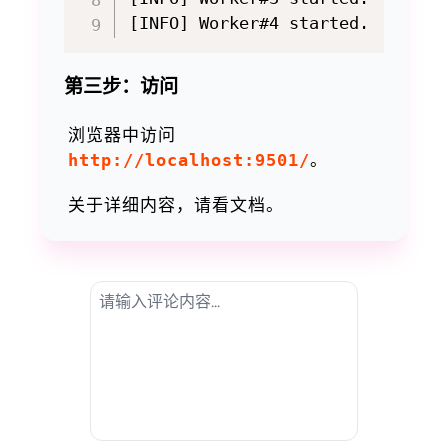
第三步：访问
浏览器中访问
http://localhost:9501/
。
关于详细内容，请看文档。