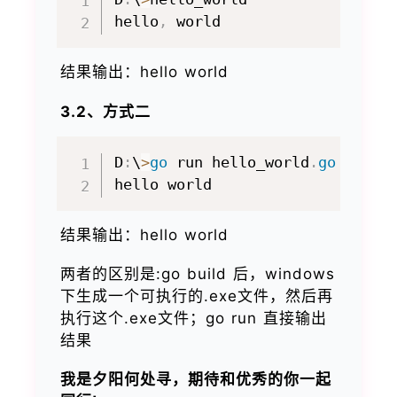
hello
,
结果输出：hello world
3.2、方式二
D
:
\
>
go
 run hello_world
.
go
结果输出：hello world
两者的区别是:go build 后，windows
下生成一个可执行的.exe文件，然后再
执行这个.exe文件；go run 直接输出
结果
我是夕阳何处寻，期待和优秀的你一起