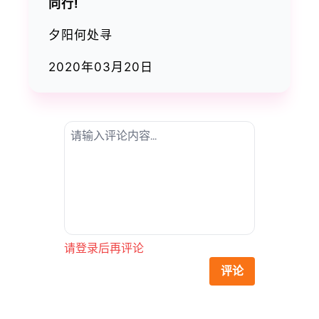
同行!
夕阳何处寻
2020年03月20日
请登录后再评论
评论