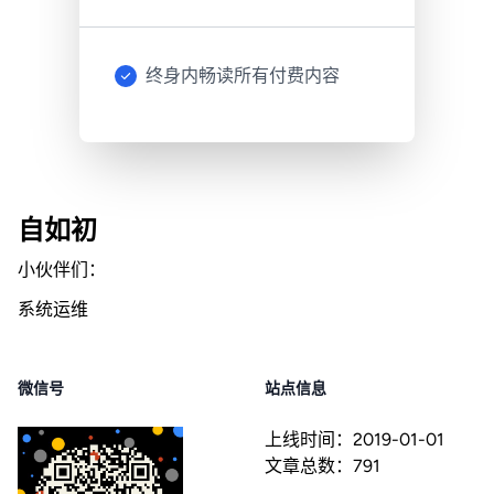
终身内畅读所有付费内容
自如初
小伙伴们：
系统运维
微信号
站点信息
上线时间：
2019-01-01
文章总数：
791