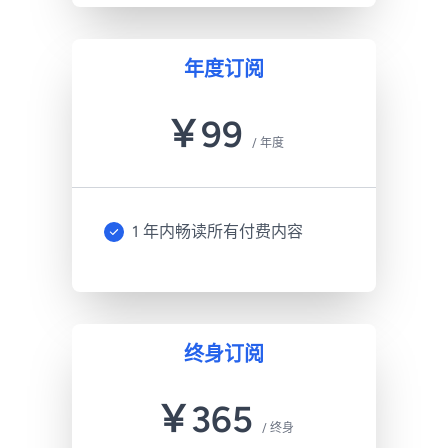
年度订阅
￥
99
/
年度
1 年内畅读所有付费内容
终身订阅
￥
365
/
终身