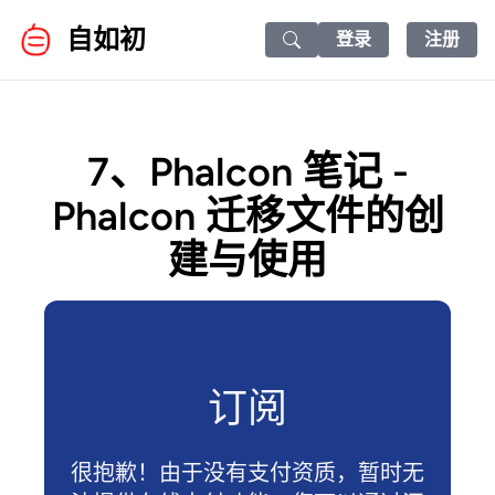
自如初
登录
注册
Search icon
7、Phalcon 笔记 -
Phalcon 迁移文件的创
建与使用
订阅
很抱歉！由于没有支付资质，暂时无