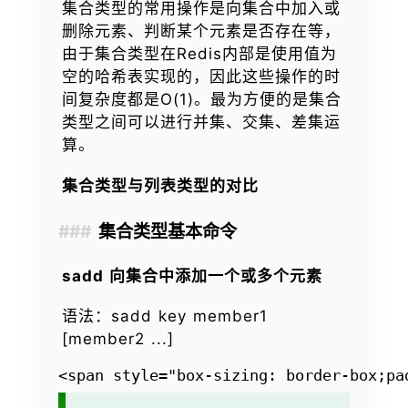
集合类型的常用操作是向集合中加入或
删除元素、判断某个元素是否存在等，
由于集合类型在Redis内部是使用值为
空的哈希表实现的，因此这些操作的时
间复杂度都是O(1)。最为方便的是集合
类型之间可以进行并集、交集、差集运
算。
集合类型与列表类型的对比
集合类型基本命令
sadd 向集合中添加一个或多个元素
语法：sadd key member1
[member2 ...]