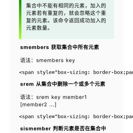
集合中不能有相同的元素，加入的
元素若有重复的，就会忽略这个重
复的元素。该命令返回成功加入的
元素数量。
smembers 获取集合中所有元素
语法：smembers key
srem 从集合中删除一个或多个元素
语法：srem key member1
[member2 ...]
sismember 判断元素是否在集合中