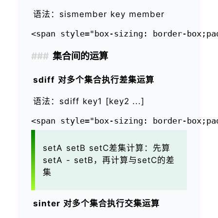
语法：sismember key member
集合间的运算
sdiff 对多个集合执行差集运算
语法：sdiff key1 [key2 ...]
setA setB setC差集计算：先算
setA - setB，再计算与setC的差
集
sinter 对多个集合执行交集运算