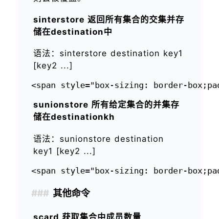
sinterstore 返回所有集合的交集并存
储在destination中
语法：sinterstore destination key1
[key2 ...]
sunionstore 所有给定集合的并集存
储在destinationkh
语法：sunionstore destination
key1 [key2 ...]
其他命令
scard 获取集合中成员数量