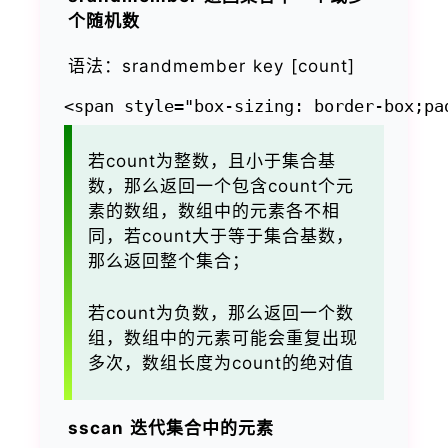
个随机数
语法：srandmember key [count]
若count为整数，且小于集合基
数，那么返回一个包含count个元
素的数组，数组中的元素各不相
同，若count大于等于集合基数，
那么返回整个集合；
若count为负数，那么返回一个数
组，数组中的元素可能会重复出现
多次，数组长度为count的绝对值
sscan 迭代集合中的元素