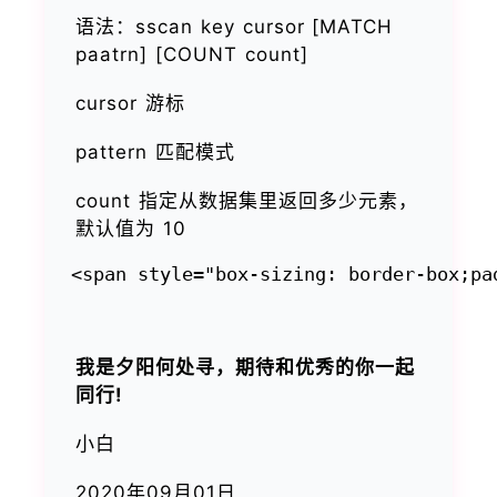
语法：sscan key cursor [MATCH
paatrn] [COUNT count]
cursor 游标
pattern 匹配模式
count 指定从数据集里返回多少元素，
默认值为 10
我是夕阳何处寻，期待和优秀的你一起
同行!
小白
2020年09月01日