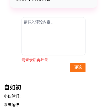
请登录后再评论
评论
自如初
小伙伴们：
系统运维