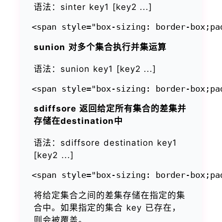
语法：sinter key1 [key2 ...]
sunion 对多个集合执行并集运算
语法：sunion key1 [key2 ...]
sdiffsore 返回给定所有集合的差集并
存储在destination中
语法：sdiffsore destination key1
[key2 ...]
将给定集合之间的差集存储在指定的集
合中。如果指定的集合 key 已存在，
则会被覆盖。