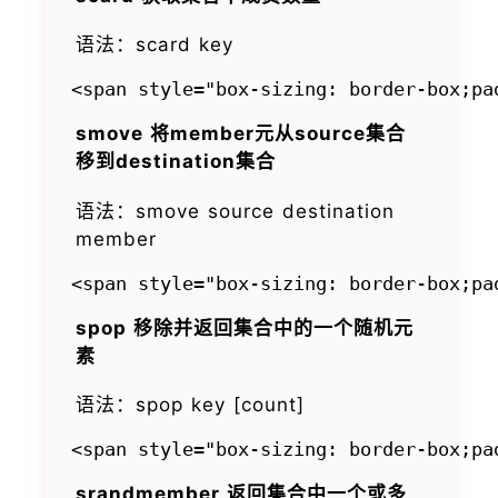
语法：scard key
smove 将member元从source集合
移到destination集合
语法：smove source destination
member
spop 移除并返回集合中的一个随机元
素
语法：spop key [count]
srandmember 返回集合中一个或多