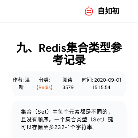
自如初
九、Redis集合类型参
考记录
作者: 温
分类:
阅读:
时间: 2020-09-01
新
【Redis】
3579
15:15:54
集合（Set）中每个元素都是不同的，
且没有顺序。一个集合类型（Set）键
可以存储至多232-1个字符串。