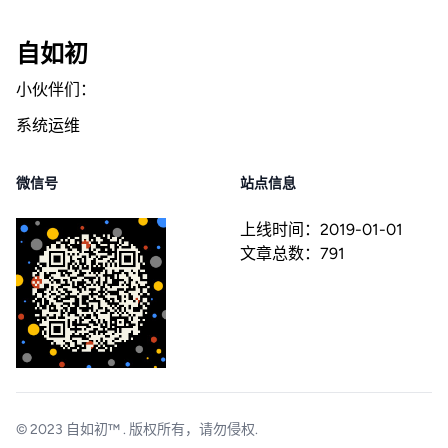
自如初
小伙伴们：
系统运维
微信号
站点信息
上线时间：
2019-01-01
文章总数：
791
© 2023
自如初™
. 版权所有，请勿侵权.