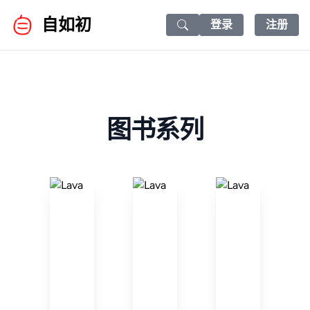
自如初
登录
注册
Search icon
图书系列