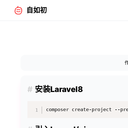
自如初
作
安装Laravel8