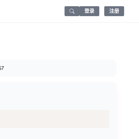
登录
注册
Search icon
57