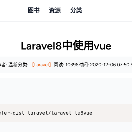
图书
资源
分类
Laravel8中使用vue
者: 温新
分类:
【Laravel】
阅读: 10396
时间: 2020-12-06 07:50: