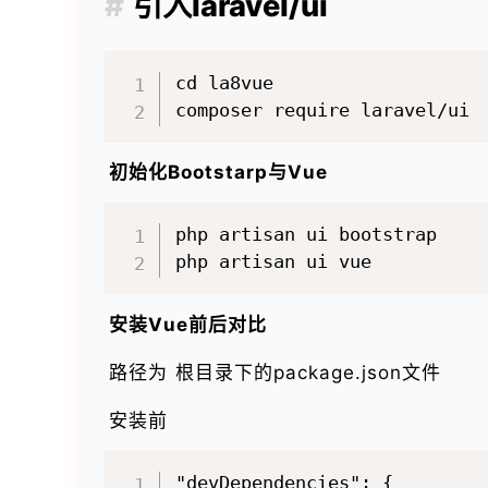
引入laravel/ui
cd la8vue

初始化Bootstarp与Vue
php artisan ui bootstrap

安装Vue前后对比
路径为 根目录下的package.json文件
安装前
"devDependencies": {
