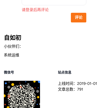
请登录后再评论
评论
自如初
小伙伴们：
系统运维
微信号
站点信息
上线时间：
2019-01-01
文章总数：
791