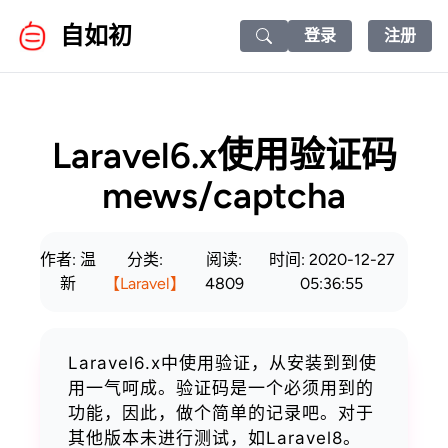
自如初
登录
注册
Search icon
Laravel6.x使用验证码
mews/captcha
作者: 温
分类:
阅读:
时间: 2020-12-27
新
【Laravel】
4809
05:36:55
Laravel6.x中使用验证，从安装到到使
用一气呵成。验证码是一个必须用到的
功能，因此，做个简单的记录吧。对于
其他版本未进行测试，如Laravel8。