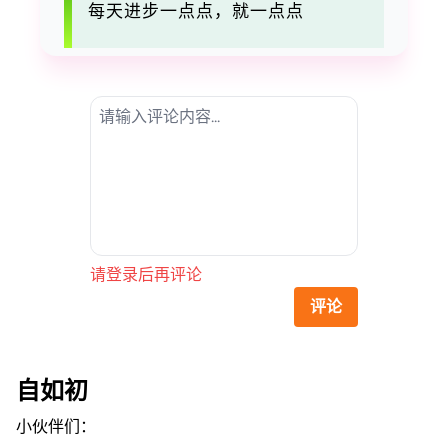
每天进步一点点，就一点点
请登录后再评论
评论
自如初
小伙伴们：