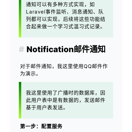
通知可以有多种方式实现，如
Laravel事件监听、消息通知、队
列都可以实现，后续将这些功能结
合起来做一个学习式温习式记录。
Notification邮件通知
对于邮件通知，我这里使用QQ邮件作
为演示。
我这里使用了广播时的数据库，因
此用户表中是有数据的，发送邮件
基于用户表发送。
第一步：配置服务