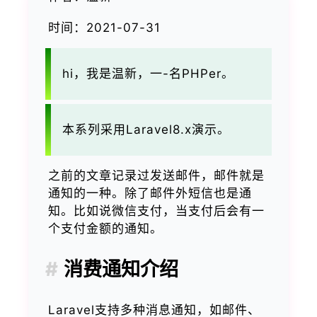
时间：2021-07-31
hi，我是温新，一-名PHPer。
本系列采用Laravel8.x演示。
之前的文章记录过发送邮件，邮件就是
通知的一种。除了邮件外短信也是通
知。比如说微信支付，当支付后会有一
个支付金额的通知。
消费通知介绍
Laravel支持多种消息通知，如邮件、