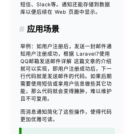
短信、Slack等。通知还能存储到数据
库以便后续在 Web 页面中显示。
应用场景
举例：如用户注册后，发送一封邮件通
知用户注册成功，根据 Laravel7使用
QQ邮箱发送邮件详解 这篇文章的介绍
就可以实现，即用户注册成功后，下一
行代码就是发送邮件的代码。如果后期
需要使用短信或拿用户信息做些其它功
能，那么代码就会变得臃肿，难以维护
且不可复用。
而消息通知简化了这些操作，使得代码
更加优雅可读。