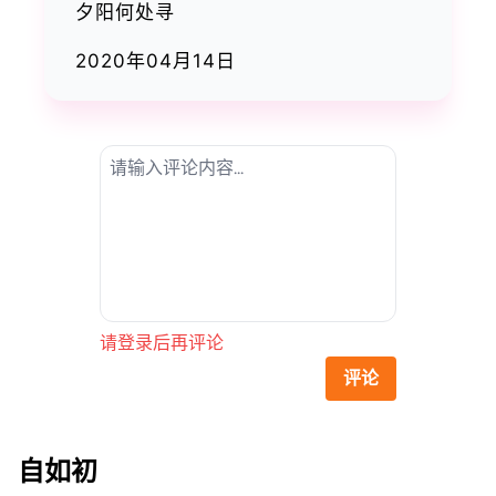
夕阳何处寻
2020年04月14日
请登录后再评论
评论
自如初