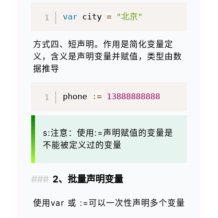
var
 city 
=
"北京"
方式四、短声明。作用是简化变量定
义，含义是声明变量并赋值，类型由数
据推导
phone 
:=
13888888888
s:注意：使用:=声明赋值的变量是
不能被定义过的变量
2、批量声明变量
使用var 或 :=可以一次性声明多个变量