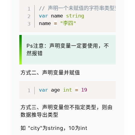
// 声明一个未赋值的字符串类型变量nam
var
 name 
string
name 
=
"李四"
Ps注意：声明变量一定要使用，不
然报错
方式二、声明变量并赋值
var
 age 
int
=
19
方式三、声明变量但不指定类型，则由
数据推导出类型
如 "city"为string，10为int