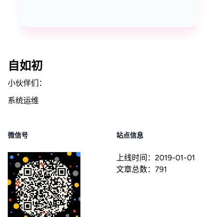
自如初
小伙伴们：
系统运维
微信号
站点信息
上线时间：
2019-01-01
文章总数：
791