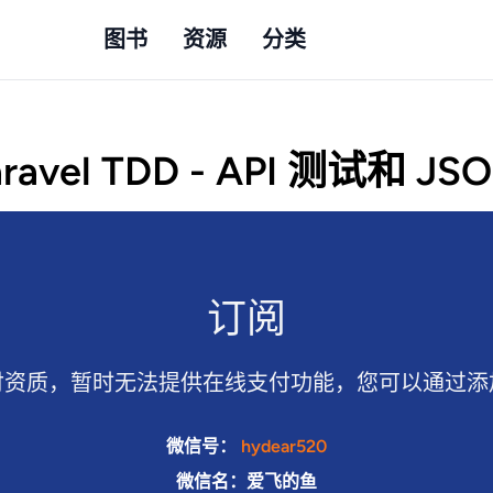
图书
资源
分类
ravel TDD - API 测试和 J
订阅
付资质，暂时无法提供在线支付功能，您可以通过添
微信号：
hydear520
微信名：爱飞的鱼