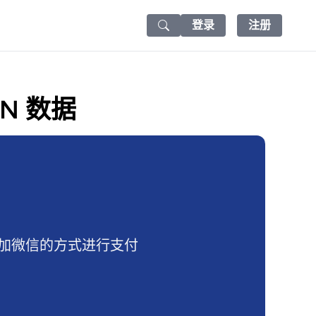
登录
注册
Search icon
SON 数据
加微信的方式进行支付