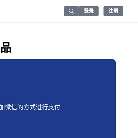
登录
注册
Search icon
产品
加微信的方式进行支付