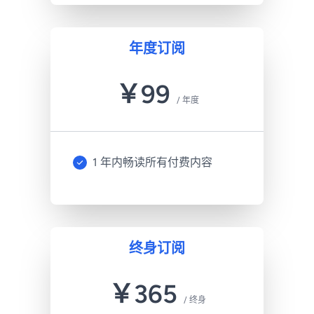
年度订阅
￥
99
/
年度
1 年内畅读所有付费内容
终身订阅
￥
365
/
终身