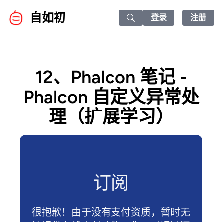
自如初
登录
注册
Search icon
12、Phalcon 笔记 -
Phalcon 自定义异常处
理（扩展学习）
订阅
很抱歉！由于没有支付资质，暂时无