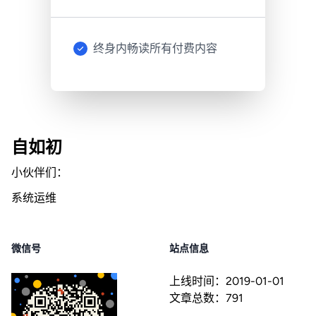
终身内畅读所有付费内容
自如初
小伙伴们：
系统运维
微信号
站点信息
上线时间：
2019-01-01
文章总数：
791