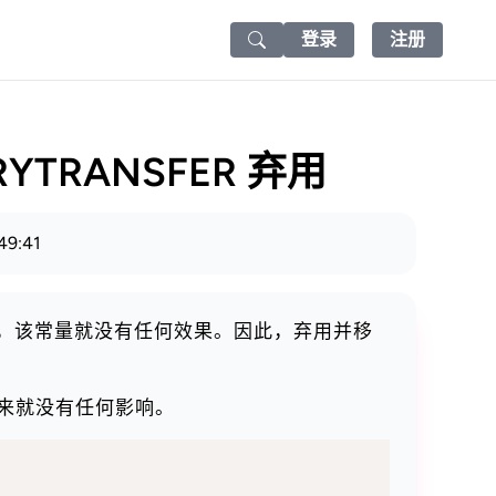
登录
注册
Search icon
ARYTRANSFER 弃用
49:41
2 以来，该常量就没有任何效果。因此，弃用并移
来就没有任何影响。