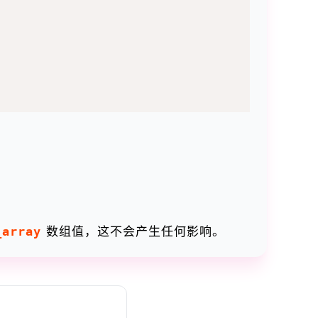
_array
数组值，这不会产生任何影响。