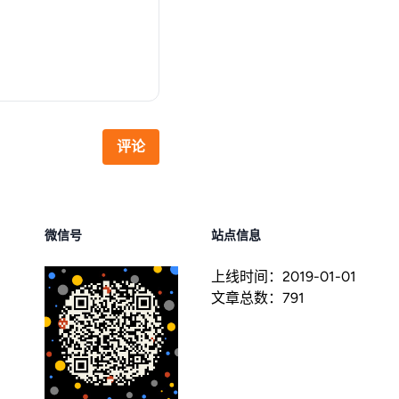
评论
微信号
站点信息
上线时间：
2019-01-01
文章总数：
791