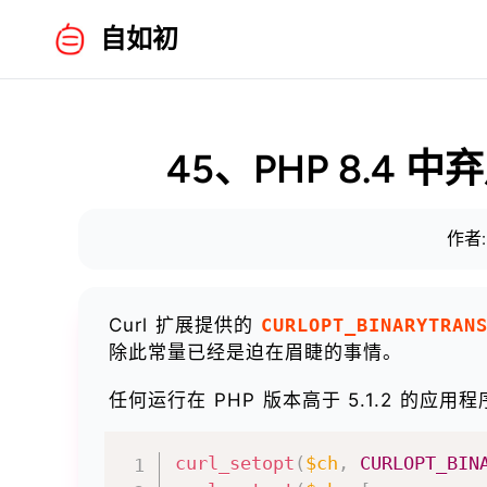
自如初
45、PHP 8.4 中弃
作者:
Curl 扩展提供的
CURLOPT_BINARYTRAN
除此常量已经是迫在眉睫的事情。
任何运行在 PHP 版本高于 5.1.2 的应
curl_setopt
(
$ch
,
CURLOPT_BIN