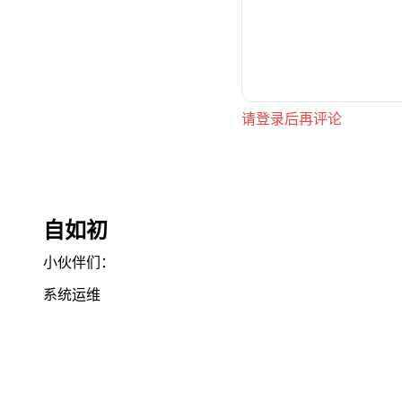
请登录后再评论
自如初
小伙伴们：
系统运维