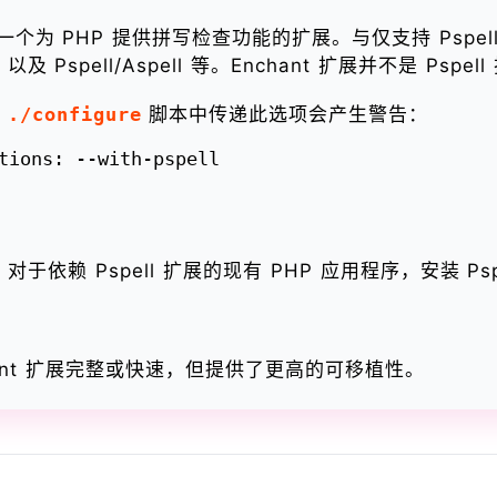
 PHP 提供拼写检查功能的扩展。与仅支持 Pspell 和 As
 以及 Pspell/Aspell 等。Enchant 扩展并不是 Ps
在
./configure
脚本中传递此选项会产生警告：
。对于依赖 Pspell 扩展的现有 PHP 应用程序，安装 P
hant 扩展完整或快速，但提供了更高的可移植性。