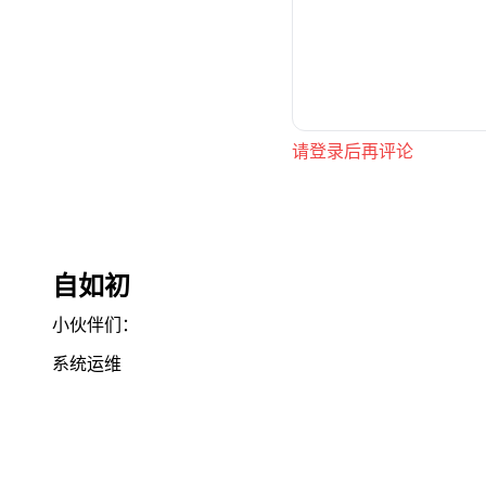
请登录后再评论
自如初
小伙伴们：
系统运维