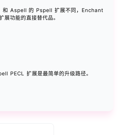
pell 的 Pspell 扩展不同，Enchant
pell 扩展功能的直接替代品。
spell PECL 扩展是最简单的升级路径。