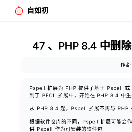
自如初
47 、PHP 8.4 中删除
作者:
Pspell 扩展为 PHP 提供了基于 Pspe
到了 PECL 扩展中，开始在 PHP 8.4 中
从 PHP 8.4 起，Pspell 扩展不再与 P
根据软件仓库的不同，Pspell 扩展可能会作为
供 Pspell 作为可安装的软件包。