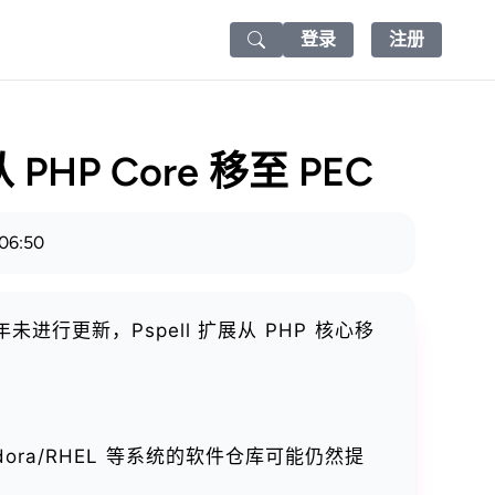
登录
注册
Search icon
 PHP Core 移至 PEC
06:50
年未进行更新，Pspell 扩展从 PHP 核心移
dora/RHEL 等系统的软件仓库可能仍然提