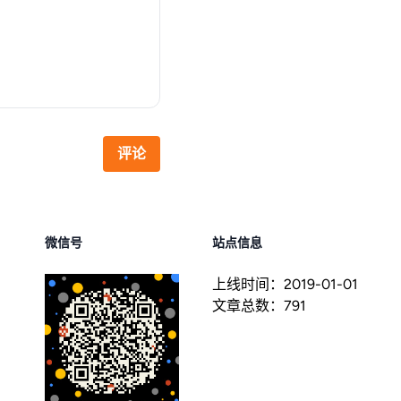
评论
微信号
站点信息
上线时间：
2019-01-01
文章总数：
791