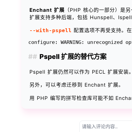
Enchant 扩展
（PHP 核心的一部分）是另一个为
扩展支持多种后端，包括 Hunspell、Ispell
--with-pspell
配置选项不再受支持。
Pspell 扩展的替代方案
Pspell 扩展仍然可以作为 PECL 扩展安装
另外，可以考虑迁移到 Enchant 扩展。
用 PHP 编写的拼写检查库可能不如 Enc