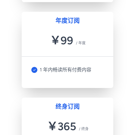
年度订阅
￥
99
/
年度
1 年内畅读所有付费内容
终身订阅
￥
365
/
终身