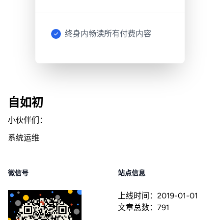
终身内畅读所有付费内容
自如初
小伙伴们：
系统运维
微信号
站点信息
上线时间：
2019-01-01
文章总数：
791