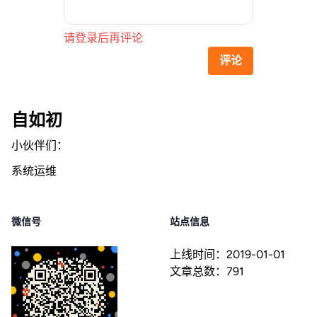
请登录后再评论
评论
自如初
小伙伴们：
系统运维
微信号
站点信息
上线时间：
2019-01-01
文章总数：
791