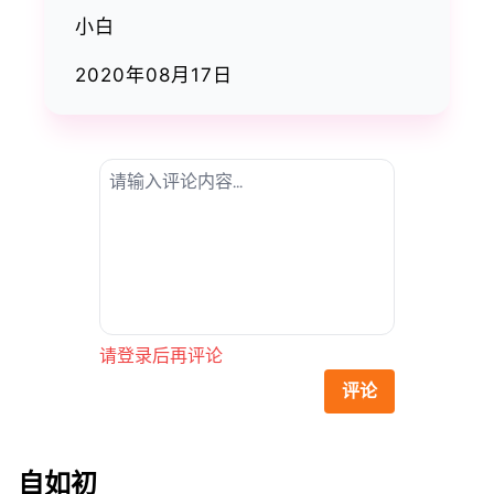
小白
2020年08月17日
请登录后再评论
评论
自如初