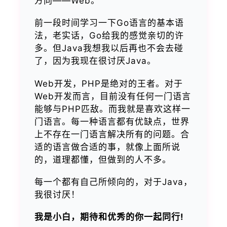
方向——Web。
前一段时间学习一下Go语言的基本语
法，老实话，Go给我的感觉亲切的许
多。但Java我想我以后再也不会去碰
了，因为我现在很讨厌Java。
Web开发，PHP是绝对的王者。对于
Web开发而言，目前没有任何一门语言
能够与PHP匹敌。而我就是喜欢这样一
门语言。每一种语言都有优缺点，世界
上不存在一门语言解决所有的问题。合
适的语言做合适的事，就像上面所说
的，道理都懂，但做到的人不多。
每一个都有自己所倾向的，对于Java，
我很讨厌！
我是小白，期待和优秀的你一起同行!