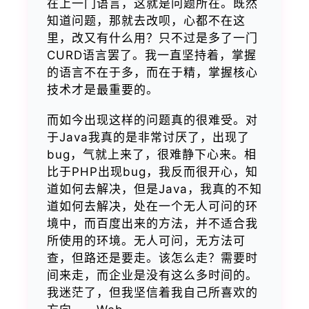
在上一门语言，这就是问题所在。既然
知道问题，那就去改呗，心都不在这
里，改又有什么用？只不过是多了一门
CURD语言罢了。我一直坚持着，掌握
的语言不在于多，而在于精，掌握核心
技术才是最重要的。
而如今出现这样的问题真的很难受。对
于Java我真的是非常讨厌了，出现了
bug，气就上来了，很难静下心来。相
比于PHP出现bug，我反而很开心，知
道如何去解决，但是Java，我真的不知
道如何去解决，处在一个无人可问的环
境中，而百度出来的方法，并不适合我
所使用的环境。无人可问，无方法可
查，但路还是要走。该怎么走？需要时
间来走，而企业是没有这么多时间的。
我迷茫了，但我坚信着我自己所喜欢的