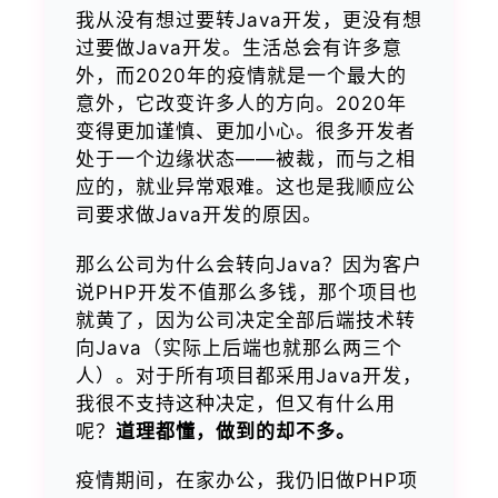
我从没有想过要转Java开发，更没有想
过要做Java开发。生活总会有许多意
外，而2020年的疫情就是一个最大的
意外，它改变许多人的方向。2020年
变得更加谨慎、更加小心。很多开发者
处于一个边缘状态——被裁，而与之相
应的，就业异常艰难。这也是我顺应公
司要求做Java开发的原因。
那么公司为什么会转向Java？因为客户
说PHP开发不值那么多钱，那个项目也
就黄了，因为公司决定全部后端技术转
向Java（实际上后端也就那么两三个
人）。对于所有项目都采用Java开发，
我很不支持这种决定，但又有什么用
呢？
道理都懂，做到的却不多。
疫情期间，在家办公，我仍旧做PHP项