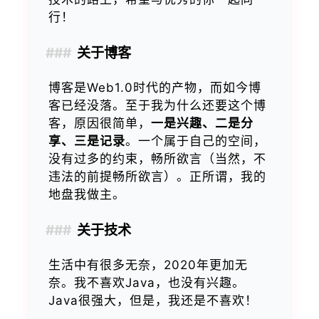
行！
关于博客
博客是Web1.0时代的产物，而如今博
客已经没落。至于我为什么还要这个博
客，原因很简单，
一是兴趣、二是分
享、三是记录
。一个属于自己的空间，
没有过多的约束，畅所欲言（当然，不
违法的前提畅所欲言）。正所谓，我的
地盘我做主。
关于技术
生活中有很多无奈，2020年更加无
奈。我不喜欢Java，也没有兴趣。
Java很强大，但是，我还是不喜欢！