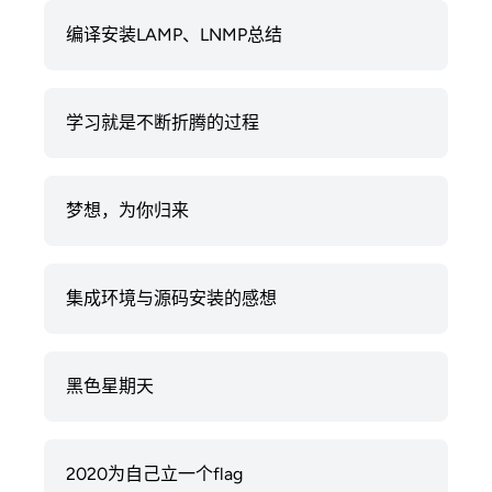
编译安装LAMP、LNMP总结
学习就是不断折腾的过程
梦想，为你归来
集成环境与源码安装的感想
黑色星期天
2020为自己立一个flag