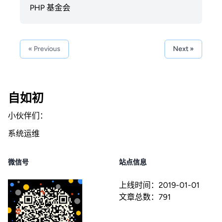
PHP 基金会
« Previous
Next »
自如初
小伙伴们：
系统运维
微信号
站点信息
上线时间：
2019-01-01
文章总数：
791