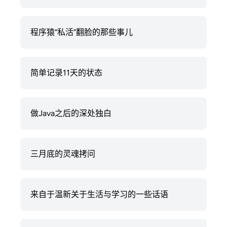
程序猿“私活”翻脸的那些事儿
简单记录11天的状态
做Java之后的深处独白
三月底的灵魂拷问
来自于温新关于生活与学习的一些话语