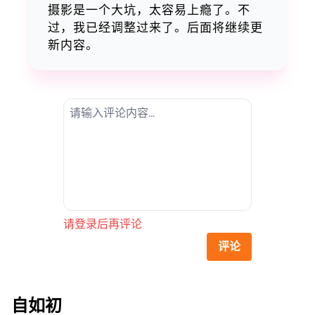
摄影是一个大坑，太容易上瘾了。不
过，我已经调整过来了。后面将继续更
新内容。
请登录后再评论
评论
自如初